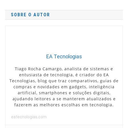
SOBRE O AUTOR
EA Tecnologias
Tiago Rocha Camargo, analista de sistemas e
entusiasta de tecnologia, é criador do EA
Tecnologias, blog que traz comparativos, guias de
compras e novidades em gadgets, inteligência
artificial, smartphones e soluções digitais,
ajudando leitores a se manterem atualizados e
fazerem as melhores escolhas em tecnologia.
eatecnologias.com