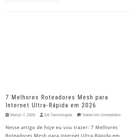
7 Melhores Roteadores Mesh para
Internet Ultra-Rápida em 2026
Em
Março 7, 2026
EA Tecnologias
Deixe Um Comentário
7
Nesse artigo de hoje eu vou trazer: 7 Melhores
Melhores
Roteadores Mesh para Internet Ultra-Rápida em
Roteado