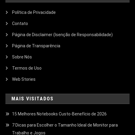
Política de Privacidade
Contato
Página de Disclaimer (Isenção de Responsabilidade)
Página de Transparência
Sobre Nós
Termos de Uso
Web Stories
MAIS VISITADOS
15 Melhores Notebooks Custo-Benefício de 2026
7 Dicas para Escolher o Tamanho Ideal de Monitor para
Trabalho e Jogos