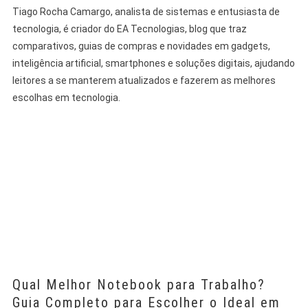
Tiago Rocha Camargo, analista de sistemas e entusiasta de
tecnologia, é criador do EA Tecnologias, blog que traz
comparativos, guias de compras e novidades em gadgets,
inteligência artificial, smartphones e soluções digitais, ajudando
leitores a se manterem atualizados e fazerem as melhores
escolhas em tecnologia.
Qual Melhor Notebook para Trabalho?
Guia Completo para Escolher o Ideal em