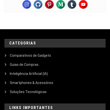
CATEGORIAS
Comparativos de Gadgets
Guias de Compras
Inteligência Artificial (IA)
Smartphones & Acessórios
Soluções Tecnológicas
LINKS IMPORTANTES