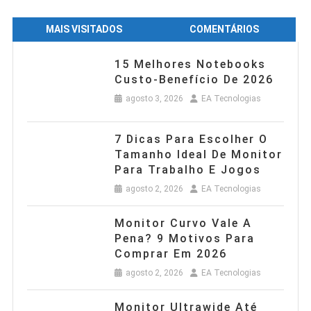
MAIS VISITADOS
COMENTÁRIOS
15 Melhores Notebooks
Custo-Benefício De 2026
agosto 3, 2026
EA Tecnologias
7 Dicas Para Escolher O
Tamanho Ideal De Monitor
Para Trabalho E Jogos
agosto 2, 2026
EA Tecnologias
Monitor Curvo Vale A
Pena? 9 Motivos Para
Comprar Em 2026
agosto 2, 2026
EA Tecnologias
Monitor Ultrawide Até