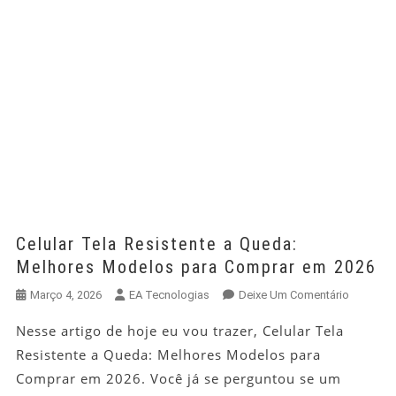
Celular Tela Resistente a Queda:
Melhores Modelos para Comprar em 2026
Em
Março 4, 2026
EA Tecnologias
Deixe Um Comentário
Celular
Nesse artigo de hoje eu vou trazer, Celular Tela
Tela
Resistente a Queda: Melhores Modelos para
Resisten
A
Comprar em 2026. Você já se perguntou se um
Queda: