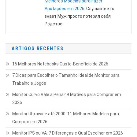
Melhores Modelos para Fazer
Anotações em 2026
: Слушайте кто
знает Муж просто потерял себя
Родстве
ARTIGOS RECENTES
15 Melhores Notebooks Custo-Benefício de 2026
7 Dicas para Escolher o Tamanho Ideal de Monitor para
Trabalho e Jogos
Monitor Curvo Vale a Pena? 9 Motivos para Comprar em
2026
Monitor Ultrawide até 2000: 11 Melhores Modelos para
Comprar em 2026
Monitor IPS ou VA: 7 Diferenças e Qual Escolher em 2026