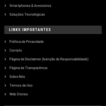
Smartphones & Acessórios
Soluções Tecnológicas
LINKS IMPORTANTES
Política de Privacidade
Contato
Página de Disclaimer (Isenção de Responsabilidade)
Página de Transparência
Sobre Nós
Termos de Uso
Web Stories