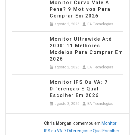
Monitor Curvo Vale A
Pena? 9 Motivos Para
Comprar Em 2026
agosto 2, 2026
EA Tecnologias
Monitor Ultrawide Até
2000: 11 Melhores
Modelos Para Comprar Em
2026
agosto 2, 2026
EA Tecnologias
Monitor IPS Ou VA: 7
Diferenças E Qual
Escolher Em 2026
agosto 2, 2026
EA Tecnologias
Chris Morgan
comentou em
Monitor
IPS ou VA: 7 Diferenças e Qual Escolher