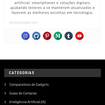
artificial, smartphones e soluções digitais,
ajudando leitores a se manterem atualizados e
fazerem as melhores escolhas em tecnologia.
eatecnologias.com
CATEGORIAS
Comparativos de Gadgets
Guias de Compras
Inteligência Artificial (IA)