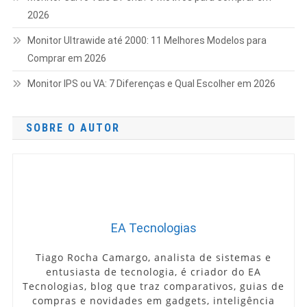
2026
Monitor Ultrawide até 2000: 11 Melhores Modelos para
Comprar em 2026
Monitor IPS ou VA: 7 Diferenças e Qual Escolher em 2026
SOBRE O AUTOR
EA Tecnologias
Tiago Rocha Camargo, analista de sistemas e
entusiasta de tecnologia, é criador do EA
Tecnologias, blog que traz comparativos, guias de
compras e novidades em gadgets, inteligência