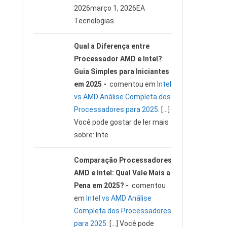
2026março 1, 2026EA
Tecnologias
Qual a Diferença entre
Processador AMD e Intel?
Guia Simples para Iniciantes
em 2025 -
comentou em
Intel
vs AMD Análise Completa dos
Processadores para 2025
: […]
Você pode gostar de ler mais
sobre: Inte
Comparação Processadores
AMD e Intel: Qual Vale Mais a
Pena em 2025? -
comentou
em
Intel vs AMD Análise
Completa dos Processadores
para 2025
: […] Você pode