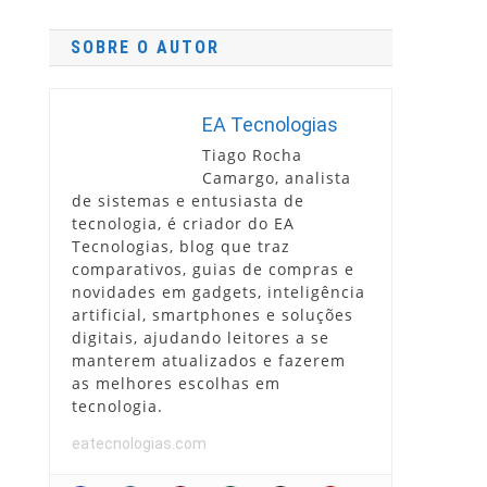
SOBRE O AUTOR
EA Tecnologias
Tiago Rocha
Camargo, analista
de sistemas e entusiasta de
tecnologia, é criador do EA
Tecnologias, blog que traz
comparativos, guias de compras e
novidades em gadgets, inteligência
artificial, smartphones e soluções
digitais, ajudando leitores a se
manterem atualizados e fazerem
as melhores escolhas em
tecnologia.
eatecnologias.com