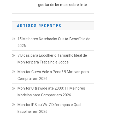
gostar de ler mais sobre: Inte
ARTIGOS RECENTES
15 Melhores Notebooks Custo-Benefício de
2026
7 Dicas para Escolher o Tamanho Ideal de
Monitor para Trabalho e Jogos
Monitor Curvo Vale a Pena? 9 Motivos para
Comprar em 2026
Monitor Ultrawide até 2000: 11 Melhores
Modelos para Comprar em 2026
Monitor IPS ou VA: 7 Diferenças e Qual
Escolher em 2026