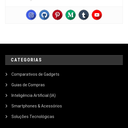
CATEGORIAS
Comparativos de Gadgets
Guias de Compras
Inteligência Artificial (IA)
Smartphones & Acessórios
Soluções Tecnológicas