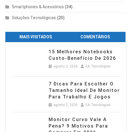
Smartphones & Acessórios
(34)
Soluções Tecnológicas
(20)
MAIS VISITADOS
COMENTÁRIOS
15 Melhores Notebooks
Custo-Benefício De 2026
agosto 3, 2026
EA Tecnologias
7 Dicas Para Escolher O
Tamanho Ideal De Monitor
Para Trabalho E Jogos
agosto 2, 2026
EA Tecnologias
Monitor Curvo Vale A
Pena? 9 Motivos Para