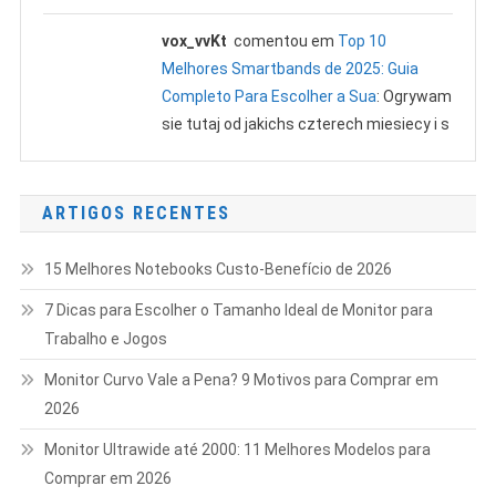
vox_vvKt
comentou em
Top 10
Melhores Smartbands de 2025: Guia
Completo Para Escolher a Sua
: Ogrywam
sie tutaj od jakichs czterech miesiecy i s
ARTIGOS RECENTES
15 Melhores Notebooks Custo-Benefício de 2026
7 Dicas para Escolher o Tamanho Ideal de Monitor para
Trabalho e Jogos
Monitor Curvo Vale a Pena? 9 Motivos para Comprar em
2026
Monitor Ultrawide até 2000: 11 Melhores Modelos para
Comprar em 2026