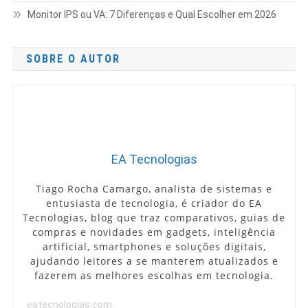
Monitor IPS ou VA: 7 Diferenças e Qual Escolher em 2026
SOBRE O AUTOR
EA Tecnologias
Tiago Rocha Camargo, analista de sistemas e
entusiasta de tecnologia, é criador do EA
Tecnologias, blog que traz comparativos, guias de
compras e novidades em gadgets, inteligência
artificial, smartphones e soluções digitais,
ajudando leitores a se manterem atualizados e
fazerem as melhores escolhas em tecnologia.
eatecnologias.com