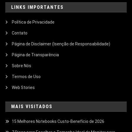
LINKS IMPORTANTES
Política de Privacidade
Contato
Página de Disclaimer (Isenção de Responsabilidade)
Página de Transparência
Sobre Nós
Termos de Uso
Web Stories
MAIS VISITADOS
15 Melhores Notebooks Custo-Benefício de 2026