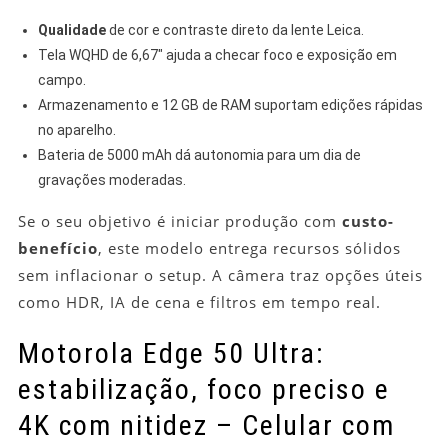
Qualidade
de cor e contraste direto da lente Leica.
Tela WQHD de 6,67″ ajuda a checar foco e exposição em
campo.
Armazenamento e 12 GB de RAM suportam edições rápidas
no aparelho.
Bateria de 5000 mAh dá autonomia para um dia de
gravações moderadas.
Se o seu objetivo é iniciar produção com
custo-
benefício
, este modelo entrega recursos sólidos
sem inflacionar o setup. A câmera traz opções úteis
como HDR, IA de cena e filtros em tempo real.
Motorola Edge 50 Ultra:
estabilização, foco preciso e
4K com nitidez – Celular com