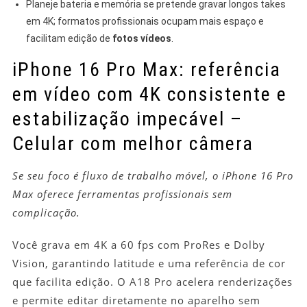
Planeje bateria e memória se pretende gravar longos takes
em 4K; formatos profissionais ocupam mais espaço e
facilitam edição de
fotos vídeos
.
iPhone 16 Pro Max: referência
em vídeo com 4K consistente e
estabilização impecável –
Celular com melhor câmera
Se seu foco é fluxo de trabalho móvel, o iPhone 16 Pro
Max oferece ferramentas profissionais sem
complicação.
Você grava em 4K a 60 fps com ProRes e Dolby
Vision, garantindo latitude e uma referência de cor
que facilita edição. O A18 Pro acelera renderizações
e permite editar diretamente no aparelho sem