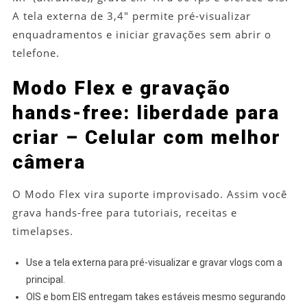
A tela externa de 3,4″ permite pré-visualizar
enquadramentos e iniciar gravações sem abrir o
telefone.
Modo Flex e gravação
hands-free: liberdade para
criar – Celular com melhor
câmera
O Modo Flex vira suporte improvisado. Assim você
grava hands-free para tutoriais, receitas e
timelapses.
Use a tela externa para pré-visualizar e gravar vlogs com a
principal.
OIS e bom EIS entregam takes estáveis mesmo segurando