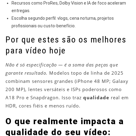
Recursos como ProRes, Dolby Vision e IA de foco aceleram
entregas.
Escolha segundo perfil: vlogs, cena noturna, projetos
profissionais ou custo-benefício.
Por que estes são os melhores
para vídeo hoje
Não é só especificação — é a soma das peças que
garante resultado.
Modelos topo de linha de 2025
combinam sensores grandes (iPhone 48 MP; Galaxy
200 MP), lentes versáteis e ISPs poderosos como
A18 Pro e Snapdragon. Isso traz
qualidade
real em
HDR, cores fiéis e menos ruído.
O que realmente impacta a
qualidade do seu vídeo: