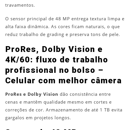
travamentos.
O sensor principal de 48 MP entrega textura limpa e
alta faixa dinâmica. As cores ficam naturais, o que
reduz trabalho de grading e preserva tons de pele.
ProRes, Dolby Vision e
4K/60: fluxo de trabalho
profissional no bolso –
Celular com melhor câmera
ProRes e Dolby Vision
dão consistência entre
cenas e mantêm qualidade mesmo em cortes e
correções de cor. Armazenamento de até 1 TB evita
gargalos em projetos longos.