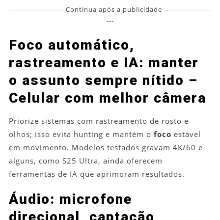
---------------------- Continua após a publicidade -------------------
---
Foco automático,
rastreamento e IA: manter
o assunto sempre nítido –
Celular com melhor câmera
Priorize sistemas com rastreamento de rosto e
olhos; isso evita hunting e mantém o
foco
estável
em movimento. Modelos testados gravam 4K/60 e
alguns, como S25 Ultra, ainda oferecem
ferramentas de IA que aprimoram resultados.
Áudio: microfone
direcional, captação