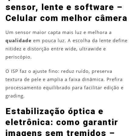
sensor, lente e software –
Celular com melhor câmera
Um sensor maior capta mais luz e melhora a
qualidade
em pouca luz. A escolha da lente define
nitidez e distorção entre wide, ultrawide e
periscópio.
O ISP faz o ajuste fino: reduz ruído, preserva
textura de pele e amplia a faixa dinâmica. Prefira
processamento equilibrado para facilitar edição e
grading.
Estabilização óptica e
eletrônica: como garantir
imagens sem tremidos –