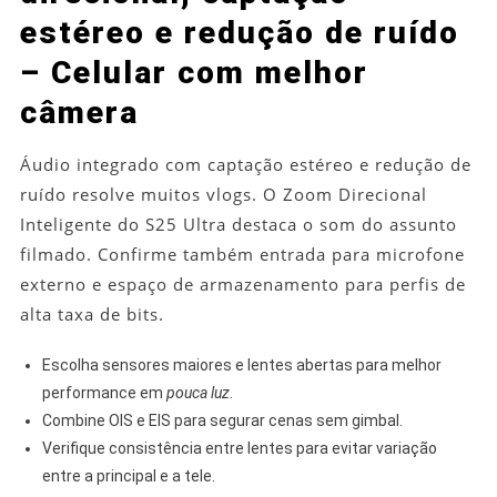
estéreo e redução de ruído
– Celular com melhor
câmera
Áudio integrado com captação estéreo e redução de
ruído resolve muitos vlogs. O Zoom Direcional
Inteligente do S25 Ultra destaca o som do assunto
filmado. Confirme também entrada para microfone
externo e espaço de armazenamento para perfis de
alta taxa de bits.
Escolha sensores maiores e lentes abertas para melhor
performance em
pouca luz
.
Combine OIS e EIS para segurar cenas sem gimbal.
Verifique consistência entre lentes para evitar variação
entre a principal e a tele.