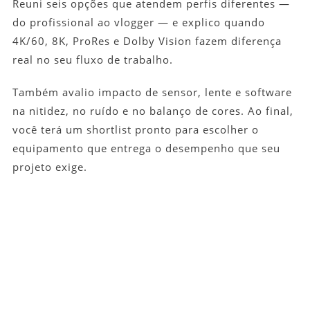
Reuni seis opções que atendem perfis diferentes —
do profissional ao vlogger — e explico quando
4K/60, 8K, ProRes e Dolby Vision fazem diferença
real no seu fluxo de trabalho.
Também avalio impacto de sensor, lente e software
na nitidez, no ruído e no balanço de cores. Ao final,
você terá um shortlist pronto para escolher o
equipamento que entrega o desempenho que seu
projeto exige.