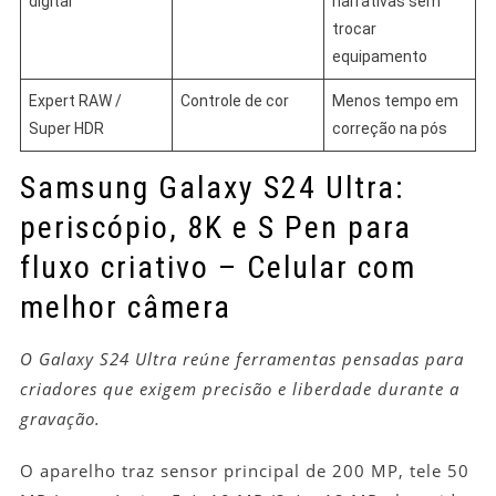
digital
narrativas sem
trocar
equipamento
Expert RAW /
Controle de cor
Menos tempo em
Super HDR
correção na pós
Samsung Galaxy S24 Ultra:
periscópio, 8K e S Pen para
fluxo criativo – Celular com
melhor câmera
O Galaxy S24 Ultra reúne ferramentas pensadas para
criadores que exigem precisão e liberdade durante a
gravação.
O aparelho traz sensor principal de 200 MP, tele 50