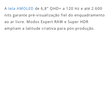
A
tela AMOLED
de 6,8″ QHD+ a 120 Hz e até 2.600
nits garante pré-visualização fiel do enquadramento
ao ar livre. Modos Expert RAW e Super HDR
ampliam a latitude criativa para pós-produção.