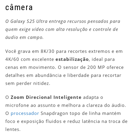
câmera
O Galaxy S25 Ultra entrega recursos pensados para
quem exige vídeo com alta resolução e controle de
áudio em campo.
Você grava em 8K/30 para recortes extremos e em
4K/60 com excelente
estabilização
, ideal para
cenas em movimento. O sensor de 200 MP oferece
detalhes em abundância e liberdade para recortar
sem perder nitidez.
O
Zoom Direcional Inteligente
adapta o
microfone ao assunto e melhora a clareza do áudio.
O
processador
Snapdragon topo de linha mantém
foco e exposição fluidos e reduz latência na troca de
lentes.