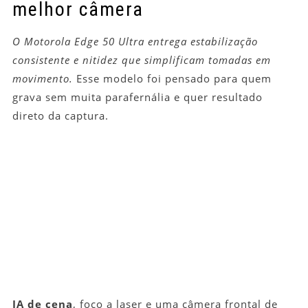
melhor câmera
O Motorola Edge 50 Ultra entrega estabilização
consistente e nitidez que simplificam tomadas em
movimento.
Esse modelo foi pensado para quem
grava sem muita parafernália e quer resultado
direto da captura.
IA de cena
, foco a laser e uma câmera frontal de