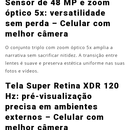
Sensor de 48 MP e zoom
óptico 5x: versatilidade
sem perda – Celular com
melhor câmera
O conjunto triplo com zoom óptico 5x amplia a
narrativa sem sacrificar nitidez. A transição entre
lentes é suave e preserva estética uniforme nas suas
fotos e vídeos.
Tela Super Retina XDR 120
Hz: pré-visualização
precisa em ambientes
externos – Celular com
melhor câmera