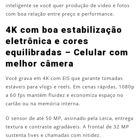
inteligente se você quer produção de vídeo e fotos
com boa relação entre preço e performance.
4K com boa estabilização
eletrônica e cores
equilibradas – Celular com
melhor câmera
Você grava em 4K com EIS que garante tomadas
estáveis para vlogs e reels. Em cenas rápidas, 1080p
a 60 fps mantém fluidez e economiza espaço no
cartão ou na memória interna.
O sensor de até 50 MP, assinado pela Leica, entrega
textura e contraste agradáveis. A frontal de 32 MP
sustenta lives e chamadas com nitidez.