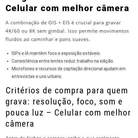
Celular com melhor câmera
A combinação de OIS + EIS é crucial para gravar
4K/60 ou 8K sem gimbal. Isso permite movimentos
fluidos ao caminhar e pans suaves.
ISPs e IA mantêm foco e exposição estáveis.
Consistência entre lentes reduz trabalho na edição.
Microfones e recursos de captação direcional ajudam em
entrevistas e uso urbano.
Critérios de compra para quem
grava: resolução, foco, som e
pouca luz – Celular com melhor
câmera