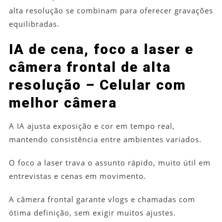
alta resolução se combinam para oferecer gravações
equilibradas.
IA de cena, foco a laser e
câmera frontal de alta
resolução – Celular com
melhor câmera
A IA ajusta exposição e cor em tempo real,
mantendo consistência entre ambientes variados.
O foco a laser trava o assunto rápido, muito útil em
entrevistas e cenas em movimento.
A câmera frontal garante vlogs e chamadas com
ótima definição, sem exigir muitos ajustes.