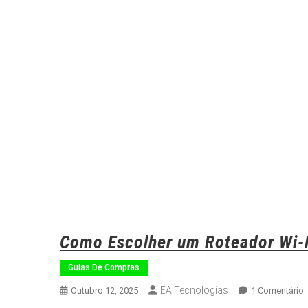
Como Escolher um Roteador Wi-
Guias De Compras
EA Tecnologias
Outubro 12, 2025
1 Comentário