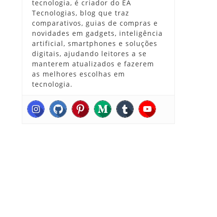
tecnologia, é criador do EA
Tecnologias, blog que traz
comparativos, guias de compras e
novidades em gadgets, inteligência
artificial, smartphones e soluções
digitais, ajudando leitores a se
manterem atualizados e fazerem
as melhores escolhas em
tecnologia.