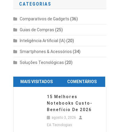
CATEGORIAS
Comparativos de Gadgets
(36)
Guias de Compras
(25)
Inteligência Artificial (IA)
(20)
Smartphones & Acessórios
(34)
Soluções Tecnológicas
(20)
MAIS VISITADOS
COMENTÁRIOS
15 Melhores
Notebooks Custo-
Benefício De 2026
agosto 3, 2026
EA Tecnologias