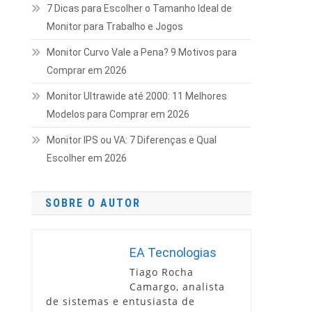
7 Dicas para Escolher o Tamanho Ideal de
Monitor para Trabalho e Jogos
Monitor Curvo Vale a Pena? 9 Motivos para
Comprar em 2026
Monitor Ultrawide até 2000: 11 Melhores
Modelos para Comprar em 2026
Monitor IPS ou VA: 7 Diferenças e Qual
Escolher em 2026
SOBRE O AUTOR
EA Tecnologias
Tiago Rocha
Camargo, analista
de sistemas e entusiasta de