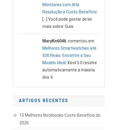
Monitores com Alta
Resolução e Custo-Benefício
:
[…] Você pode gostar de ler
mais sobre: Guia
MaryKn6046
comentou em
Melhores Smartwatches até
500 Reais: Encontre o Seu
Modelo Ideal
: Xevil 5.0 resolve
automaticamente a maioria
dos ti
ARTIGOS RECENTES
15 Melhores Notebooks Custo-Benefício de
2026