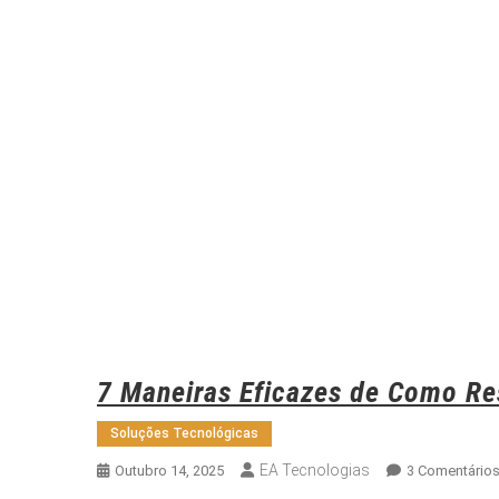
7 Maneiras Eficazes de Como Re
Soluções Tecnológicas
EA Tecnologias
Outubro 14, 2025
3 Comentário