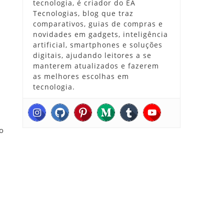
tecnologia, é criador do EA
Tecnologias, blog que traz
comparativos, guias de compras e
novidades em gadgets, inteligência
artificial, smartphones e soluções
digitais, ajudando leitores a se
manterem atualizados e fazerem
as melhores escolhas em
tecnologia.
o