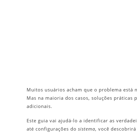
Muitos usuários acham que o problema está 
Mas na maioria dos casos, soluções práticas
adicionais.
Este guia vai ajudá-lo a identificar as verdade
até configurações do
sistema
, você descobrirá