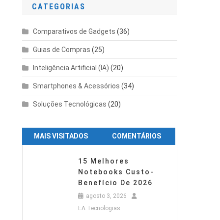
CATEGORIAS
Comparativos de Gadgets
(36)
Guias de Compras
(25)
Inteligência Artificial (IA)
(20)
Smartphones & Acessórios
(34)
Soluções Tecnológicas
(20)
MAIS VISITADOS
COMENTÁRIOS
15 Melhores
Notebooks Custo-
Benefício De 2026
agosto 3, 2026
EA Tecnologias