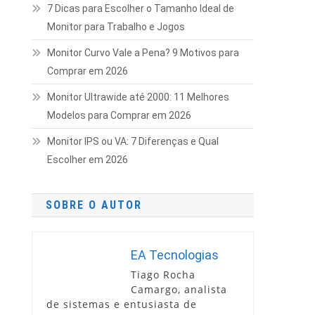
7 Dicas para Escolher o Tamanho Ideal de
Monitor para Trabalho e Jogos
Monitor Curvo Vale a Pena? 9 Motivos para
Comprar em 2026
Monitor Ultrawide até 2000: 11 Melhores
Modelos para Comprar em 2026
Monitor IPS ou VA: 7 Diferenças e Qual
Escolher em 2026
SOBRE O AUTOR
EA Tecnologias
Tiago Rocha
Camargo, analista
de sistemas e entusiasta de