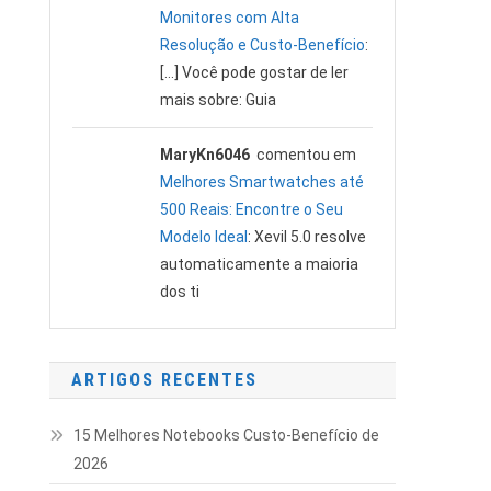
Monitores com Alta
Resolução e Custo-Benefício
:
[…] Você pode gostar de ler
mais sobre: Guia
MaryKn6046
comentou em
Melhores Smartwatches até
500 Reais: Encontre o Seu
Modelo Ideal
: Xevil 5.0 resolve
automaticamente a maioria
dos ti
ARTIGOS RECENTES
15 Melhores Notebooks Custo-Benefício de
2026