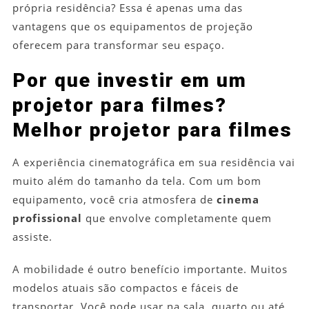
própria residência? Essa é apenas uma das
vantagens que os equipamentos de projeção
oferecem para transformar seu espaço.
Por que investir em um
projetor para filmes?
Melhor projetor para filmes
A experiência cinematográfica em sua residência vai
muito além do tamanho da tela. Com um bom
equipamento, você cria atmosfera de
cinema
profissional
que envolve completamente quem
assiste.
A mobilidade é outro benefício importante. Muitos
modelos atuais são compactos e fáceis de
transportar. Você pode usar na sala, quarto ou até