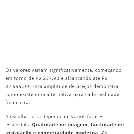
Os valores variam significativamente, começando
em torno de R$ 237,90 e alcançando até R$
32.999,00. Essa amplitude de preços demonstra
como existe uma alternativa para cada realidade
financeira.
A escolha certa depende de vários fatores
essenciais.
Qualidade de imagem, facilidade de
instalação e conectividade moderna
são