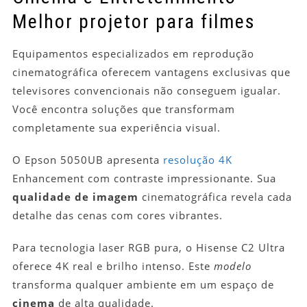
Melhor projetor para filmes
Equipamentos especializados em reprodução
cinematográfica oferecem vantagens exclusivas que
televisores convencionais não conseguem igualar.
Você encontra soluções que transformam
completamente sua experiência visual.
O Epson 5050UB apresenta
resolução 4K
Enhancement com contraste impressionante. Sua
qualidade de imagem
cinematográfica revela cada
detalhe das cenas com cores vibrantes.
Para tecnologia laser RGB pura, o Hisense C2 Ultra
oferece 4K real e brilho intenso. Este
modelo
transforma qualquer ambiente em um espaço de
cinema
de alta qualidade.