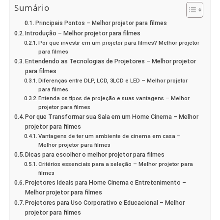
Sumário
Principais Pontos – Melhor projetor para filmes
Introdução – Melhor projetor para filmes
Por que investir em um projetor para filmes? Melhor projetor
para filmes
Entendendo as Tecnologias de Projetores – Melhor projetor
para filmes
Diferenças entre DLP, LCD, 3LCD e LED – Melhor projetor
para filmes
Entenda os tipos de projeção e suas vantagens – Melhor
projetor para filmes
Por que Transformar sua Sala em um Home Cinema – Melhor
projetor para filmes
Vantagens de ter um ambiente de cinema em casa –
Melhor projetor para filmes
Dicas para escolher o melhor projetor para filmes
Critérios essenciais para a seleção – Melhor projetor para
filmes
Projetores Ideais para Home Cinema e Entretenimento –
Melhor projetor para filmes
Projetores para Uso Corporativo e Educacional – Melhor
projetor para filmes