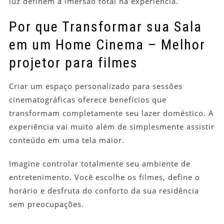
luz definem a imersão total na experiência.
Por que Transformar sua Sala
em um Home Cinema – Melhor
projetor para filmes
Criar um espaço personalizado para sessões
cinematográficas oferece benefícios que
transformam completamente seu lazer doméstico. A
experiência vai muito além de simplesmente assistir
conteúdo em uma tela maior.
Imagine controlar totalmente seu ambiente de
entretenimento. Você escolhe os filmes, define o
horário e desfruta do conforto da sua residência
sem preocupações.