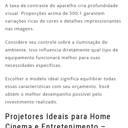
A taxa de contraste do aparelho cria profundidade
visual. Proporções acima de 500:1 garantem
variações ricas de cores e detalhes impressionantes
nas imagens.
Considere seu controle sobre a iluminação do
ambiente. Isso influencia diretamente qual tipo de
equipamento funcionará melhor para suas
necessidades específicas.
Escolher o modelo ideal significa equilibrar todas
essas características com seu orçamento. Você
obtém o melhor desempenho possível pelo
investimento realizado.
Projetores Ideais para Home
Cinema e Entretenimento –