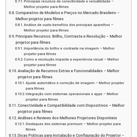
Principais recursos de conectividade e versatilidade –
Melhor projetor para filmes
Comparativo de Modelos e Preços no Mercado Brasileiro –
Melhor projetor para filmes
Análise de custo-benefício dos principais aparelhos –
Melhor projetor para filmes
Principais Recursos: Brilho, Contraste e Resolução – Melhor
projetor para filmes
Importância do brilho e contraste na imagem – Melhor
projetor para filmes
Como a resolução impacta a experiência visual – Melhor
projetor para filmes
Avaliação de Recursos Extras e Funcionalidades – Melhor
projetor para filmes
Ajuste automático e correção de imagem – Melhor projetor
para filmes
Integração com sistemas operacionais e apps – Melhor
projetor para filmes
Conectividade e Compatibilidade com Dispositivos – Melhor
projetor para filmes
Análises e Reviews dos Melhores Projetores Disponíveis
Destaques dos sistemas premium – Melhor projetor para
filmes
Dicas Práticas para Instalação e Configuração do Projetor –