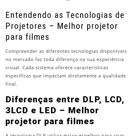
---
Entendendo as Tecnologias de
Projetores – Melhor projetor
para filmes
Compreender as diferentes tecnologias disponíveis
no mercado faz toda diferença na sua experiência
visual. Cada sistema oferece características
específicas que impactam diretamente a qualidade
final.
Diferenças entre DLP, LCD,
3LCD e LED – Melhor
projetor para filmes
A tecnologia DLP utiliza micro-espelhos para criar