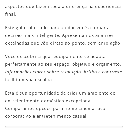
aspectos que fazem toda a diferença na experiência
final.
Este guia foi criado para ajudar você a tomar a
decisão mais inteligente. Apresentamos análises
detalhadas que vão direto ao ponto, sem enrolação.
Você descobrirá qual equipamento se adapta
perfeitamente ao seu espaço, objetivo e orçamento.
Informações claras sobre resolução, brilho e contraste
facilitam sua escolha.
Esta é sua oportunidade de criar um ambiente de
entretenimento doméstico excepcional.
Comparamos opções para home cinema, uso
corporativo e entretenimento casual.