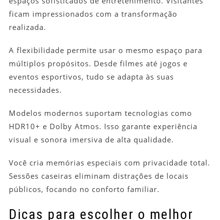
espaços sofisticados de entretenimento. Visitantes
ficam impressionados com a transformação
realizada.
A flexibilidade permite usar o mesmo espaço para
múltiplos propósitos. Desde filmes até jogos e
eventos esportivos, tudo se adapta às suas
necessidades.
Modelos modernos suportam tecnologias como
HDR10+ e Dolby Atmos. Isso garante experiência
visual e sonora imersiva de alta qualidade.
Você cria memórias especiais com privacidade total.
Sessões caseiras eliminam distrações de locais
públicos, focando no conforto familiar.
Dicas para escolher o melhor