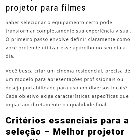
projetor para filmes
Saber selecionar o equipamento certo pode
transformar completamente sua experiência visual.
O primeiro passo envolve definir claramente como
você pretende utilizar esse aparelho no seu dia a
dia.
Você busca criar um cinema residencial, precisa de
um modelo para apresentações profissionais ou
deseja portabilidade para uso em diversos locais?
Cada objetivo exige características específicas que
impactam diretamente na qualidade final.
Critérios essenciais para a
seleção – Melhor projetor