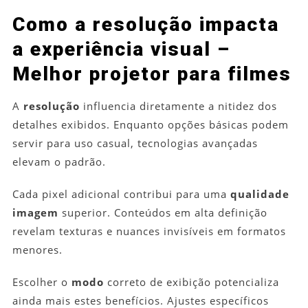
Como a resolução impacta
a experiência visual –
Melhor projetor para filmes
A
resolução
influencia diretamente a nitidez dos
detalhes exibidos. Enquanto opções básicas podem
servir para uso casual, tecnologias avançadas
elevam o padrão.
Cada pixel adicional contribui para uma
qualidade
imagem
superior. Conteúdos em alta definição
revelam texturas e nuances invisíveis em formatos
menores.
Escolher o
modo
correto de exibição potencializa
ainda mais estes benefícios. Ajustes específicos