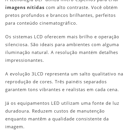
imagens nítidas
com alto contraste. Você obtém
pretos profundos e brancos brilhantes, perfeitos
para conteúdo cinematográfico.
Os sistemas LCD oferecem mais brilho e operação
silenciosa. São ideais para ambientes com alguma
iluminação natural. A resolução mantém detalhes
impressionantes.
A evolução 3LCD representa um salto qualitativo na
reprodução de cores. Três painéis separados
garantem tons vibrantes e realistas em cada cena.
Já os equipamentos LED utilizam uma fonte de luz
duradoura. Reduzem custos de manutenção
enquanto mantêm a qualidade consistente da
imagem.