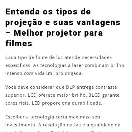
Entenda os tipos de
projeção e suas vantagens
– Melhor projetor para
filmes
Cada tipo de fonte de luz atende necessidades
específicas. As tecnologias a laser combinam brilho
intenso com vida útil prolongada.
Você deve considerar que DLP entrega contraste
superior. LCD oferece maior brilho. 3LCD garante
cores fiéis. LED proporciona durabilidade.
Escolher a tecnologia certa maximiza seu
investimento. A resolução nativa e a qualidade da