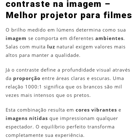
contraste na imagem –
Melhor projetor para filmes
O brilho medido em lúmens determina como sua
imagem
se comporta em diferentes
ambientes
.
Salas com muita
luz
natural exigem valores mais
altos para manter a qualidade.
Já o contraste define a profundidade visual através
da
proporção
entre áreas claras e escuras. Uma
relação 1000:1 significa que os brancos são mil
vezes mais intensos que os pretos.
Esta combinação resulta em
cores vibrantes
e
imagens nítidas
que impressionam qualquer
espectador. O equilíbrio perfeito transforma
completamente sua experiência.