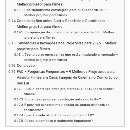
Melhor projetor para filmes
Posicionamento estratégico para qualidade visual –
Melhor projetor para filmes
Considerações sobre Custo-Benefício e Durabilidade –
Melhor projetor para filmes
Comparação do consumo energético e vida útil – Melhor
projetor para filmes
Tendências e Inovações nos Projetores para 2025 – Melhor
projetor para filmes
Tecnologias emergentes que estão mudando o mercado –
Melhor projetor para filmes
Conclusão
FAQ – Perguntas Frequentes – 9 Melhores Projetores para
Assistir Filmes em Casa: Imagem de Cinema no Conforto do
Seu Lar
Qual a diferença entre projetores DLP e LCD para assistir
filmes?
O que devo priorizar: resolução nativa ou brilho?
É possível conectar meu celular ou outros dispositivos
facilmente?
Qual é a vida útil média de um projetor LED?
O foco automático é realmente importante?