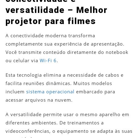
versatilidade – Melhor
projetor para filmes
A conectividade moderna transforma
completamente sua experiência de apresentação.
Você transmite conteúdo diretamente do notebook
ou celular via
Wi-Fi 6
.
Esta tecnologia elimina a necessidade de cabos e
facilita reuniões dinâmicas. Muitos modelos
incluem
sistema operacional
embarcado para
acessar arquivos na nuvem.
A versatilidade permite usar o mesmo aparelho em
diferentes ambientes. De treinamentos a
videoconferências, o equipamento se adapta às suas