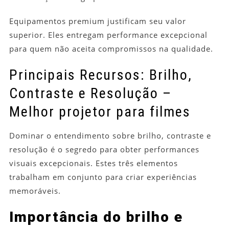
Equipamentos premium justificam seu valor
superior. Eles entregam performance excepcional
para quem não aceita compromissos na qualidade.
Principais Recursos: Brilho,
Contraste e Resolução –
Melhor projetor para filmes
Dominar o entendimento sobre brilho, contraste e
resolução é o segredo para obter performances
visuais excepcionais. Estes três elementos
trabalham em conjunto para criar experiências
memoráveis.
Importância do brilho e