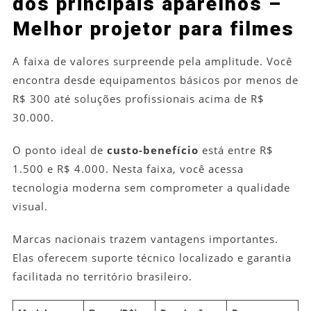
dos principais aparelhos –
Melhor projetor para filmes
A faixa de valores surpreende pela amplitude. Você
encontra desde equipamentos básicos por menos de
R$ 300 até soluções profissionais acima de R$
30.000.
O ponto ideal de
custo-benefício
está entre R$
1.500 e R$ 4.000. Nesta faixa, você acessa
tecnologia moderna sem comprometer a qualidade
visual.
Marcas nacionais trazem vantagens importantes.
Elas oferecem suporte técnico localizado e garantia
facilitada no território brasileiro.