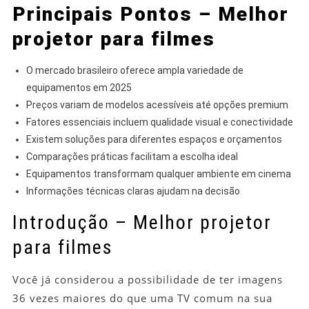
Principais Pontos – Melhor
projetor para filmes
O mercado brasileiro oferece ampla variedade de
equipamentos em 2025
Preços variam de modelos acessíveis até opções premium
Fatores essenciais incluem qualidade visual e conectividade
Existem soluções para diferentes espaços e orçamentos
Comparações práticas facilitam a escolha ideal
Equipamentos transformam qualquer ambiente em cinema
Informações técnicas claras ajudam na decisão
Introdução – Melhor projetor
para filmes
Você já considerou a possibilidade de ter imagens
36 vezes maiores do que uma TV comum na sua