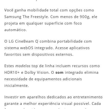
Você ganha mobilidade total com opções como
Samsung The Freestyle. Com menos de 900g, ele
projeta em qualquer superfície com foco
automático.
O LG CineBeam Q combina portabilidade com
sistema webOS integrado. Acesse aplicativos
favoritos sem dispositivos externos.
Estes
modelos
top de linha incluem recursos como
HDR10+ e Dolby Vision. O
som
integrado elimina
necessidade de equipamentos adicionais
inicialmente.
Investir em aparelhos dedicados ao entretenimento
garante a melhor experiência visual possível. Cada