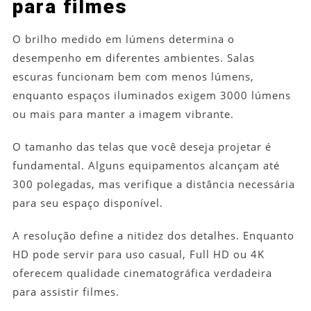
para filmes
O brilho medido em lúmens determina o
desempenho em diferentes ambientes. Salas
escuras funcionam bem com menos lúmens,
enquanto espaços iluminados exigem 3000 lúmens
ou mais para manter a imagem vibrante.
O tamanho das telas que você deseja projetar é
fundamental. Alguns equipamentos alcançam até
300 polegadas, mas verifique a distância necessária
para seu espaço disponível.
A resolução define a nitidez dos detalhes. Enquanto
HD pode servir para uso casual, Full HD ou 4K
oferecem qualidade cinematográfica verdadeira
para assistir filmes.