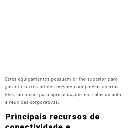
Estes equipamentos possuem brilho superior para
garantir textos nítidos mesmo com janelas abertas.
Eles são ideais para apresentações em salas de aula
e reuniões corporativas.
Principais recursos de
conectividade e