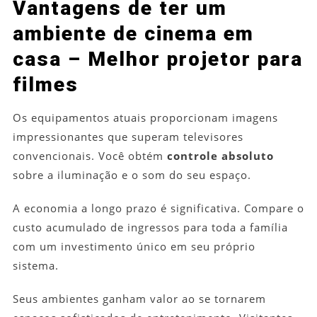
Vantagens de ter um
ambiente de cinema em
casa – Melhor projetor para
filmes
Os equipamentos atuais proporcionam imagens
impressionantes que superam televisores
convencionais. Você obtém
controle absoluto
sobre a iluminação e o som do seu espaço.
A economia a longo prazo é significativa. Compare o
custo acumulado de ingressos para toda a família
com um investimento único em seu próprio
sistema.
Seus ambientes ganham valor ao se tornarem