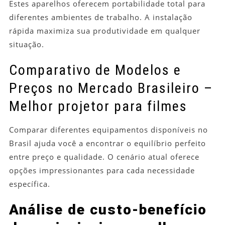
Estes aparelhos oferecem portabilidade total para
diferentes ambientes de trabalho. A instalação
rápida maximiza sua produtividade em qualquer
situação.
Comparativo de Modelos e
Preços no Mercado Brasileiro –
Melhor projetor para filmes
Comparar diferentes equipamentos disponíveis no
Brasil ajuda você a encontrar o equilíbrio perfeito
entre preço e qualidade. O cenário atual oferece
opções impressionantes para cada necessidade
específica.
Análise de custo-benefício