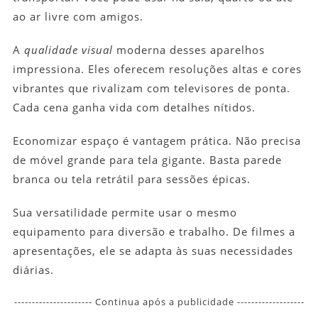
ao ar livre com amigos.
A
qualidade visual
moderna desses aparelhos
impressiona. Eles oferecem resoluções altas e cores
vibrantes que rivalizam com televisores de ponta.
Cada cena ganha vida com detalhes nítidos.
Economizar espaço é vantagem prática. Não precisa
de móvel grande para tela gigante. Basta parede
branca ou tela retrátil para sessões épicas.
Sua versatilidade permite usar o mesmo
equipamento para diversão e trabalho. De filmes a
apresentações, ele se adapta às suas necessidades
diárias.
---------------------- Continua após a publicidade -------------------