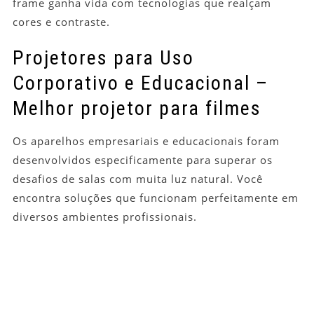
frame ganha vida com tecnologias que realçam
cores e contraste.
Projetores para Uso
Corporativo e Educacional –
Melhor projetor para filmes
Os aparelhos empresariais e educacionais foram
desenvolvidos especificamente para superar os
desafios de salas com muita luz natural. Você
encontra soluções que funcionam perfeitamente em
diversos ambientes profissionais.