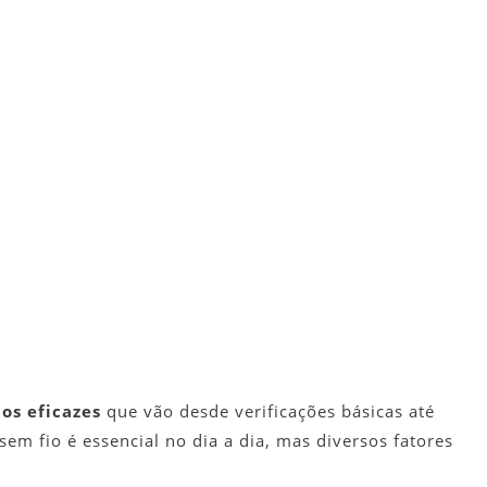
os eficazes
que vão desde verificações básicas até
em fio é essencial no dia a dia, mas diversos fatores