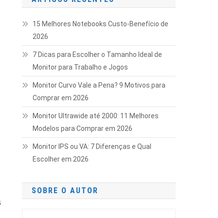
15 Melhores Notebooks Custo-Benefício de
2026
7 Dicas para Escolher o Tamanho Ideal de
Monitor para Trabalho e Jogos
Monitor Curvo Vale a Pena? 9 Motivos para
Comprar em 2026
Monitor Ultrawide até 2000: 11 Melhores
Modelos para Comprar em 2026
Monitor IPS ou VA: 7 Diferenças e Qual
Escolher em 2026
SOBRE O AUTOR
s