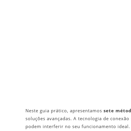
Neste guia prático, apresentamos
sete métod
soluções avançadas. A tecnologia de conexão s
podem interferir no seu funcionamento ideal.