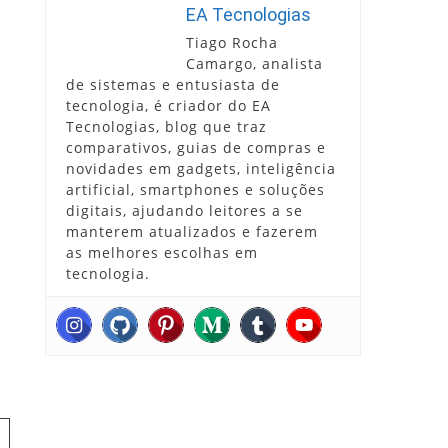
EA Tecnologias
Tiago Rocha
Camargo, analista
de sistemas e entusiasta de
tecnologia, é criador do EA
Tecnologias, blog que traz
comparativos, guias de compras e
novidades em gadgets, inteligência
artificial, smartphones e soluções
digitais, ajudando leitores a se
manterem atualizados e fazerem
as melhores escolhas em
tecnologia.