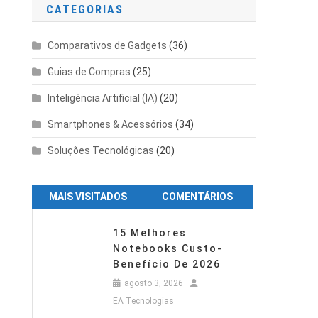
CATEGORIAS
Comparativos de Gadgets
(36)
Guias de Compras
(25)
Inteligência Artificial (IA)
(20)
Smartphones & Acessórios
(34)
Soluções Tecnológicas
(20)
MAIS VISITADOS
COMENTÁRIOS
15 Melhores
Notebooks Custo-
Benefício De 2026
agosto 3, 2026
EA Tecnologias