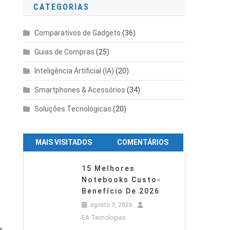
CATEGORIAS
Comparativos de Gadgets
(36)
Guias de Compras
(25)
Inteligência Artificial (IA)
(20)
Smartphones & Acessórios
(34)
Soluções Tecnológicas
(20)
MAIS VISITADOS
COMENTÁRIOS
15 Melhores
Notebooks Custo-
Benefício De 2026
agosto 3, 2026
EA Tecnologias
s