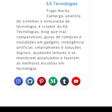
EA Tecnologias
Tiago Rocha
Camargo, analista
de sistemas e entusiasta de
tecnologia, é criador do EA
Tecnologias, blog que traz
comparativos, guias de compras e
novidades em gadgets, inteligência
artificial, smartphones e soluções
digitais, ajudando leitores a se
manterem atualizados e fazerem
as melhores escolhas em
tecnologia.