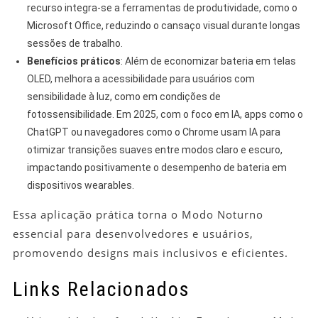
recurso integra-se a ferramentas de produtividade, como o
Microsoft Office, reduzindo o cansaço visual durante longas
sessões de trabalho.
Benefícios práticos
: Além de economizar bateria em telas
OLED, melhora a acessibilidade para usuários com
sensibilidade à luz, como em condições de
fotossensibilidade. Em 2025, com o foco em IA, apps como o
ChatGPT ou navegadores como o Chrome usam IA para
otimizar transições suaves entre modos claro e escuro,
impactando positivamente o desempenho de bateria em
dispositivos wearables.
Essa aplicação prática torna o Modo Noturno
essencial para desenvolvedores e usuários,
promovendo designs mais inclusivos e eficientes.
Links Relacionados