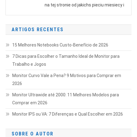
na tej stronie od jakichs pieciu miesiecy i
ARTIGOS RECENTES
15 Melhores Notebooks Custo-Benefício de 2026
7 Dicas para Escolher o Tamanho Ideal de Monitor para
Trabalho e Jogos
Monitor Curvo Vale a Pena? 9 Motivos para Comprar em
2026
Monitor Ultrawide até 2000: 11 Melhores Modelos para
Comprar em 2026
Monitor IPS ou VA: 7 Diferenças e Qual Escolher em 2026
SOBRE O AUTOR