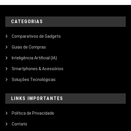
CATEGORIAS
Comparativos de Gadgets
Guias de Compras
Inteligência Artificial (IA)
Smartphones & Acessórios
Soluções Tecnológicas
LINKS IMPORTANTES
Política de Privacidade
Contato