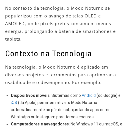
No contexto da tecnologia, o Modo Noturno se
popularizou com o avanço de telas OLED e
AMOLED, onde pixels pretos consomem menos
energia, prolongando a bateria de smartphones e
tablets.
Contexto na Tecnologia
Na tecnologia, o Modo Noturno é aplicado em
diversos projetos e ferramentas para aprimorar a
usabilidade e o desempenho. Por exemplo:
Dispositivos móveis
: Sistemas como
Android
(do Google) e
iOS
(da Apple) permitem ativar o Modo Noturno
automaticamente ao pôr do sol, ajustando apps como
WhatsApp ou Instagram para temas escuros.
Computadores e navegadores
: No Windows 11 ou macOS, o