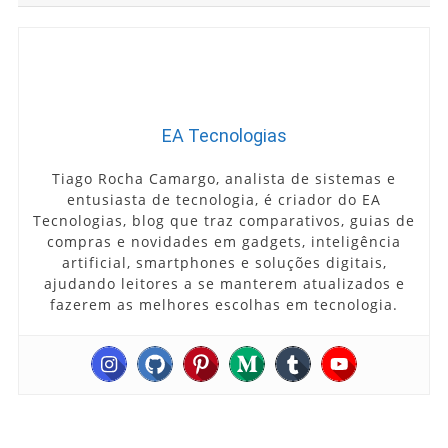
EA Tecnologias
Tiago Rocha Camargo, analista de sistemas e
entusiasta de tecnologia, é criador do EA
Tecnologias, blog que traz comparativos, guias de
compras e novidades em gadgets, inteligência
artificial, smartphones e soluções digitais,
ajudando leitores a se manterem atualizados e
fazerem as melhores escolhas em tecnologia.