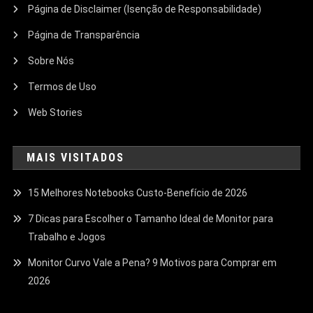
Página de Disclaimer (Isenção de Responsabilidade)
Página de Transparência
Sobre Nós
Termos de Uso
Web Stories
MAIS VISITADOS
15 Melhores Notebooks Custo-Benefício de 2026
7 Dicas para Escolher o Tamanho Ideal de Monitor para
Trabalho e Jogos
Monitor Curvo Vale a Pena? 9 Motivos para Comprar em
2026