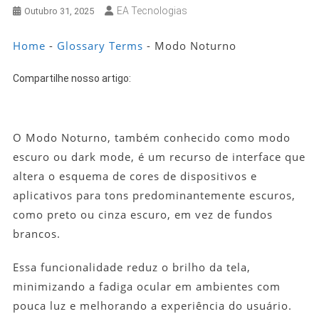
EA Tecnologias
Outubro 31, 2025
Home
-
Glossary Terms
-
Modo Noturno
Compartilhe nosso artigo:
O Modo Noturno, também conhecido como modo
escuro ou dark mode, é um recurso de interface que
altera o esquema de cores de dispositivos e
aplicativos para tons predominantemente escuros,
como preto ou cinza escuro, em vez de fundos
brancos.
Essa funcionalidade reduz o brilho da tela,
minimizando a fadiga ocular em ambientes com
pouca luz e melhorando a experiência do usuário.