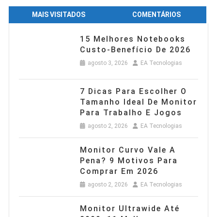
MAIS VISITADOS
COMENTÁRIOS
15 Melhores Notebooks
Custo-Benefício De 2026
agosto 3, 2026
EA Tecnologias
7 Dicas Para Escolher O
Tamanho Ideal De Monitor
Para Trabalho E Jogos
agosto 2, 2026
EA Tecnologias
Monitor Curvo Vale A
Pena? 9 Motivos Para
Comprar Em 2026
agosto 2, 2026
EA Tecnologias
Monitor Ultrawide Até