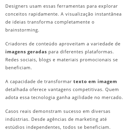
Designers usam essas ferramentas para explorar
conceitos rapidamente. A visualização instantânea
de ideias transforma completamente o
brainstorming.
Criadores de conteúdo aproveitam a variedade de
imagens geradas
para diferentes plataformas.
Redes sociais, blogs e materiais promocionais se
beneficiam.
A capacidade de transformar
texto em imagem
detalhada oferece vantagens competitivas. Quem
adota essa tecnologia ganha agilidade no mercado.
Casos reais demonstram sucesso em diversas
indústrias. Desde agências de marketing até
estúdios independentes, todos se beneficiam.