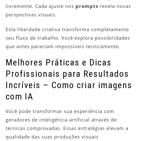
livremente. Cada ajuste nos
prompts
revela novas
perspectivas visuais.
Esta liberdade criativa transforma completamente
seu fluxo de trabalho. Você explora possibilidades
que antes pareciam impossíveis tecnicamente.
Melhores Práticas e Dicas
Profissionais para Resultados
Incríveis – Como criar imagens
com IA
Você pode transformar sua experiência com
geradores de inteligência artificial através de
técnicas comprovadas. Essas estratégias elevam a
qualidade das suas produções visuais