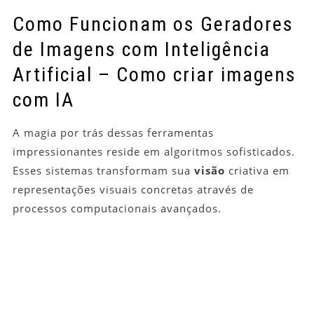
Como Funcionam os Geradores
de Imagens com Inteligência
Artificial – Como criar imagens
com IA
A magia por trás dessas ferramentas
impressionantes reside em algoritmos sofisticados.
Esses sistemas transformam sua
visão
criativa em
representações visuais concretas através de
processos computacionais avançados.