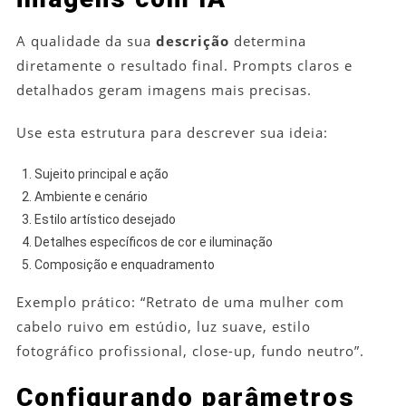
A qualidade da sua
descrição
determina
diretamente o resultado final. Prompts claros e
detalhados geram imagens mais precisas.
Use esta estrutura para descrever sua ideia:
Sujeito principal e ação
Ambiente e cenário
Estilo artístico desejado
Detalhes específicos de cor e iluminação
Composição e enquadramento
Exemplo prático: “Retrato de uma mulher com
cabelo ruivo em estúdio, luz suave, estilo
fotográfico profissional, close-up, fundo neutro”.
Configurando parâmetros