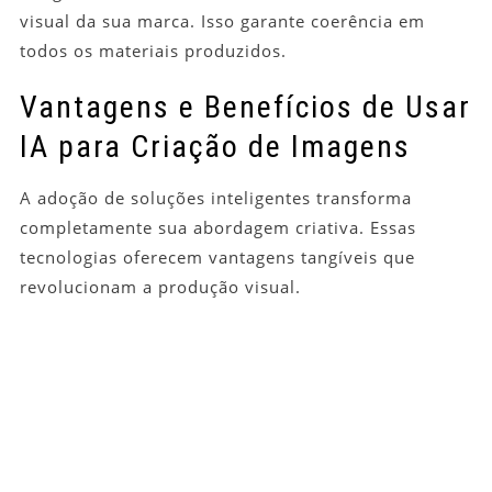
visual da sua marca. Isso garante coerência em
todos os materiais produzidos.
Vantagens e Benefícios de Usar
IA para Criação de Imagens
A adoção de soluções inteligentes transforma
completamente sua abordagem criativa. Essas
tecnologias oferecem vantagens tangíveis que
revolucionam a produção visual.