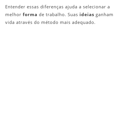
Entender essas diferenças ajuda a selecionar a
melhor
forma
de trabalho. Suas
ideias
ganham
vida através do método mais adequado.