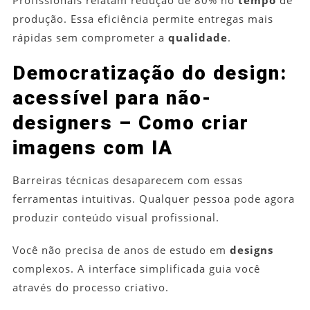
Profissionais relatam redução de 80% no
tempo
de
produção. Essa eficiência permite entregas mais
rápidas sem comprometer a
qualidade
.
Democratização do design:
acessível para não-
designers – Como criar
imagens com IA
Barreiras técnicas desaparecem com essas
ferramentas intuitivas. Qualquer pessoa pode agora
produzir conteúdo visual profissional.
Você não precisa de anos de estudo em
designs
complexos. A interface simplificada guia você
através do processo criativo.