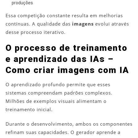
produções
Essa competição constante resulta em melhorias
contínuas. A qualidade das
imagens
evolui através
desse processo iterativo.
O processo de treinamento
e aprendizado das IAs –
Como criar imagens com IA
O aprendizado profundo permite que esses
sistemas compreendam padrões complexos.
Milhões de exemplos visuais alimentam o
treinamento inicial.
Durante o desenvolvimento, ambos os componentes
refinam suas capacidades. O gerador aprende a