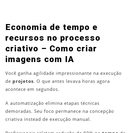
Economia de tempo e
recursos no processo
criativo – Como criar
imagens com IA
Você ganha agilidade impressionante na execução
de
projetos
. O que antes levava horas agora
acontece em segundos.
A automatização elimina etapas técnicas
demoradas. Seu foco permanece na concepção
criativa instead de execução manual.