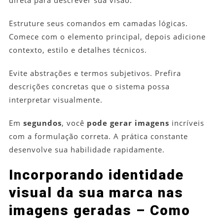
direta para descrever sua visão.
Estruture seus comandos em camadas lógicas.
Comece com o elemento principal, depois adicione
contexto, estilo e detalhes técnicos.
Evite abstrações e termos subjetivos. Prefira
descrições concretas que o sistema possa
interpretar visualmente.
Em
segundos
, você
pode gerar imagens
incríveis
com a formulação correta. A prática constante
desenvolve sua habilidade rapidamente.
Incorporando identidade
visual da sua marca nas
imagens geradas – Como