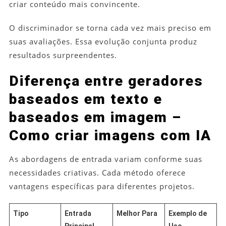
criar conteúdo mais convincente.
O discriminador se torna cada vez mais preciso em
suas avaliações. Essa evolução conjunta produz
resultados surpreendentes.
Diferença entre geradores
baseados em texto e
baseados em imagem –
Como criar imagens com IA
As abordagens de entrada variam conforme suas
necessidades criativas. Cada método oferece
vantagens específicas para diferentes projetos.
Tipo
Entrada
Melhor Para
Exemplo de