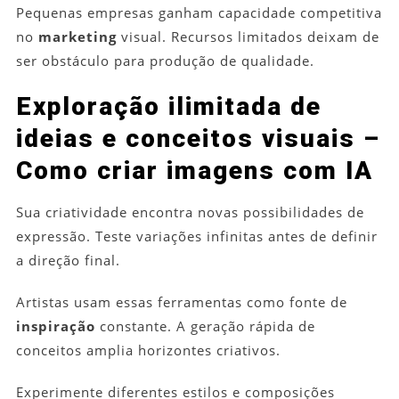
Pequenas empresas ganham capacidade competitiva
no
marketing
visual. Recursos limitados deixam de
ser obstáculo para produção de qualidade.
Exploração ilimitada de
ideias e conceitos visuais –
Como criar imagens com IA
Sua criatividade encontra novas possibilidades de
expressão. Teste variações infinitas antes de definir
a direção final.
Artistas usam essas ferramentas como fonte de
inspiração
constante. A geração rápida de
conceitos amplia horizontes criativos.
Experimente diferentes estilos e composições