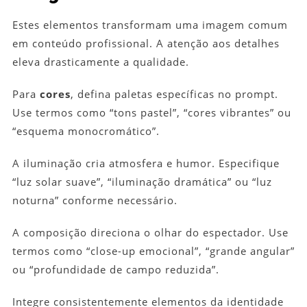
Estes elementos transformam uma imagem comum
em conteúdo profissional. A atenção aos detalhes
eleva drasticamente a qualidade.
Para
cores
, defina paletas específicas no prompt.
Use termos como “tons pastel”, “cores vibrantes” ou
“esquema monocromático”.
A iluminação cria atmosfera e humor. Especifique
“luz solar suave”, “iluminação dramática” ou “luz
noturna” conforme necessário.
A composição direciona o olhar do espectador. Use
termos como “close-up emocional”, “grande angular”
ou “profundidade de campo reduzida”.
Integre consistentemente elementos da identidade