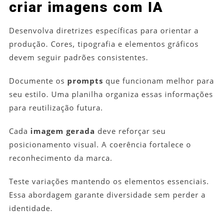
criar imagens com IA
Desenvolva diretrizes específicas para orientar a
produção. Cores, tipografia e elementos gráficos
devem seguir padrões consistentes.
Documente os
prompts
que funcionam melhor para
seu estilo. Uma planilha organiza essas informações
para reutilização futura.
Cada
imagem gerada
deve reforçar seu
posicionamento visual. A coerência fortalece o
reconhecimento da marca.
Teste variações mantendo os elementos essenciais.
Essa abordagem garante diversidade sem perder a
identidade.