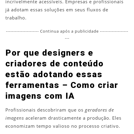
incrivelmente acessíveis. Empresas e profissionais
já adotam essas soluções em seus fluxos de
trabalho.
---------------------- Continua após a publicidade -------------------
---
Por que designers e
criadores de conteúdo
estão adotando essas
ferramentas – Como criar
imagens com IA
Profissionais descobriram que os
geradores de
imagens
aceleram drasticamente a produção. Eles
economizam tempo valioso no processo criativo.