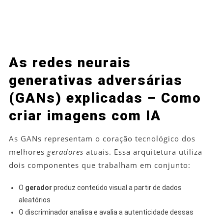
As redes neurais
generativas adversárias
(GANs) explicadas – Como
criar imagens com IA
As GANs representam o coração tecnológico dos
melhores
geradores
atuais. Essa arquitetura utiliza
dois componentes que trabalham em conjunto:
O
gerador
produz conteúdo visual a partir de dados
aleatórios
O discriminador analisa e avalia a autenticidade dessas