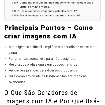
Como garantir que minhas imagens tenham a identidade
visual da minha marca?
Posso modificar imagens existentes com IA?
Existe limite para quantas imagens posso criar?
Principais Pontos – Como
criar imagens com IA
A inteligência artificial simplifica a produção de conteúdo
visual
Ferramentas acessíveis para não-designers
Resultados profissionais em poucos minutos
Aplicações práticas para diversos propósitos
Guia completo desde os fundamentos até técnicas
avançadas
O Que São Geradores de
Imagens com IA e Por Que Usá-