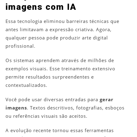
imagens com IA
Essa tecnologia eliminou barreiras técnicas que
antes limitavam a expressão criativa. Agora,
qualquer pessoa pode produzir arte digital
profissional.
Os sistemas aprendem através de milhões de
exemplos visuais. Esse treinamento extensivo
permite resultados surpreendentes e
contextualizados.
Você pode usar diversas entradas para
gerar
imagens
. Textos descritivos, fotografias, esboços
ou referências visuais são aceitos.
A evolução recente tornou essas ferramentas