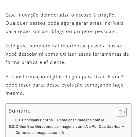
Essa inovação democratiza o acesso à criação.
Qualquer pessoa pode agora gerar artes incríveis
para redes sociais, blogs ou projetos pessoais.
Este guia completo vai te orientar passo a passo.
Você descobrirá como utilizar essas ferramentas de
forma prática e eficiente.
A transformação digital chegou para ficar. E você
pode fazer parte dessa evolução começando hoje
mesmo.
Sumário
Principais Pontos – Como criar imagens com IA
O Que São Geradores de Imagens com IA e Por Que Usá-los –
Como criar imagens com IA