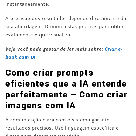
instantaneamente.
A precisão dos resultados depende diretamente da
sua abordagem. Domine estas práticas para obter
exatamente o que visualiza.
Veja você pode gostar de ler mais sobre
:
Criar e-
book com IA.
Como criar prompts
eficientes que a IA entende
perfeitamente – Como criar
imagens com IA
A comunicação clara com o sistema garante
resultados precisos. Use linguagem específica e