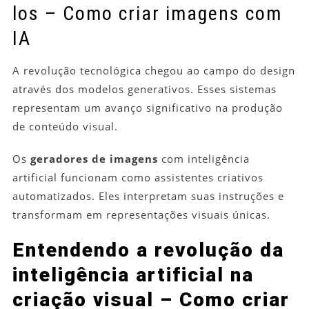
los – Como criar imagens com
IA
A revolução tecnológica chegou ao campo do design
através dos modelos generativos. Esses sistemas
representam um avanço significativo na produção
de conteúdo visual.
Os
geradores de imagens
com inteligência
artificial funcionam como assistentes criativos
automatizados. Eles interpretam suas instruções e
transformam em representações visuais únicas.
Entendendo a revolução da
inteligência artificial na
criação visual – Como criar