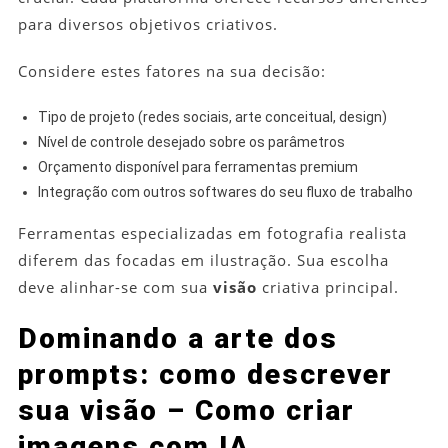
para diversos objetivos criativos.
Considere estes fatores na sua decisão:
Tipo de projeto (redes sociais, arte conceitual, design)
Nível de controle desejado sobre os parâmetros
Orçamento disponível para ferramentas premium
Integração com outros softwares do seu fluxo de trabalho
Ferramentas especializadas em fotografia realista
diferem das focadas em ilustração. Sua escolha
deve alinhar-se com sua
visão
criativa principal.
Dominando a arte dos
prompts: como descrever
sua visão – Como criar
imagens com IA