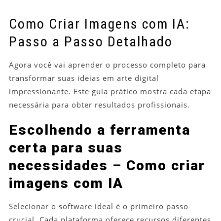
Como Criar Imagens com IA:
Passo a Passo Detalhado
Agora você vai aprender o processo completo para
transformar suas ideias em arte digital
impressionante. Este guia prático mostra cada etapa
necessária para obter resultados profissionais.
Escolhendo a ferramenta
certa para suas
necessidades – Como criar
imagens com IA
Selecionar o software ideal é o primeiro passo
crucial. Cada plataforma oferece recursos diferentes