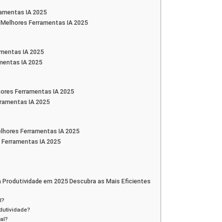
ramentas IA 2025
– Melhores Ferramentas IA 2025
amentas IA 2025
amentas IA 2025
lhores Ferramentas IA 2025
rramentas IA 2025
hores Ferramentas IA 2025
 Ferramentas IA 2025
 Produtividade em 2025 Descubra as Mais Eficientes
l?
odutividade?
al?