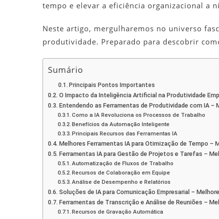
tempo e elevar a eficiência organizacional a 
Neste artigo, mergulharemos no universo fas
produtividade. Preparado para descobrir como
Sumário
Principais Pontos Importantes
O Impacto da Inteligência Artificial na Produtividade Em
Entendendo as Ferramentas de Produtividade com IA – 
Como a IA Revoluciona os Processos de Trabalho
Benefícios da Automação Inteligente
Principais Recursos das Ferramentas IA
Melhores Ferramentas IA para Otimização de Tempo – M
Ferramentas IA para Gestão de Projetos e Tarefas – Me
Automatização de Fluxos de Trabalho
Recursos de Colaboração em Equipe
Análise de Desempenho e Relatórios
Soluções de IA para Comunicação Empresarial – Melhore
Ferramentas de Transcrição e Análise de Reuniões – Me
Recursos de Gravação Automática