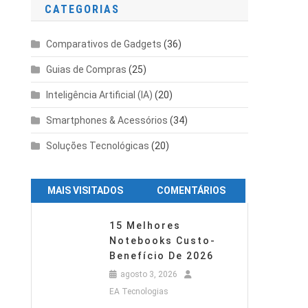
CATEGORIAS
Comparativos de Gadgets
(36)
Guias de Compras
(25)
Inteligência Artificial (IA)
(20)
Smartphones & Acessórios
(34)
Soluções Tecnológicas
(20)
MAIS VISITADOS
COMENTÁRIOS
15 Melhores
Notebooks Custo-
Benefício De 2026
agosto 3, 2026
EA Tecnologias