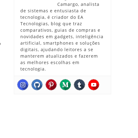
Camargo, analista
de sistemas e entusiasta de
tecnologia, é criador do EA
Tecnologias, blog que traz
comparativos, guias de compras e
novidades em gadgets, inteligência
artificial, smartphones e soluções
o
digitais, ajudando leitores a se
manterem atualizados e fazerem
as melhores escolhas em
tecnologia.